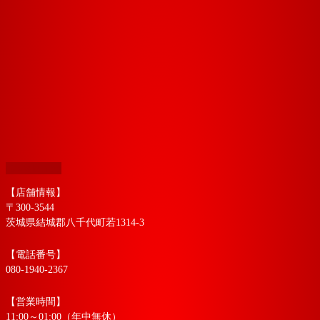
Google map
【店舗情報】
〒300-3544
茨城県結城郡八千代町若1314-3
【電話番号】
080-1940-2367
【営業時間】
11:00～01:00（年中無休）