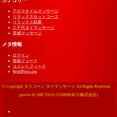
カテゴリー
アロマオイルマッサージ
リラックスセットコース
リラックス効果
八千代タイマッサージ
茨城マッサージ
メタ情報
ログイン
投稿フィード
コメントフィード
WordPress.org
© Copyright タラコーン タイマッサージ All Rights Reserved.
(power by MB THAi COMMERCE株式会社)