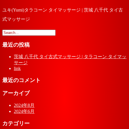
ユキ(Yumi)タラコーン タイマッサージ | 茨城 八千代 タイ古
式マッサージ
最近の投稿
茨城 八千代 タイ古式マッサージ | タラコーン タイマッ
サージ
link
最近のコメント
アーカイブ
2024年8月
2024年6月
カテゴリー