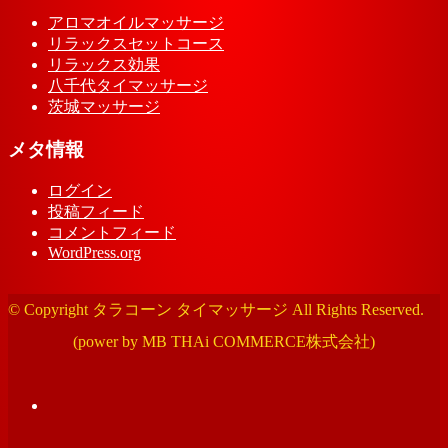
アロマオイルマッサージ
リラックスセットコース
リラックス効果
八千代タイマッサージ
茨城マッサージ
メタ情報
ログイン
投稿フィード
コメントフィード
WordPress.org
© Copyright タラコーン タイマッサージ All Rights Reserved.
(power by MB THAi COMMERCE株式会社)