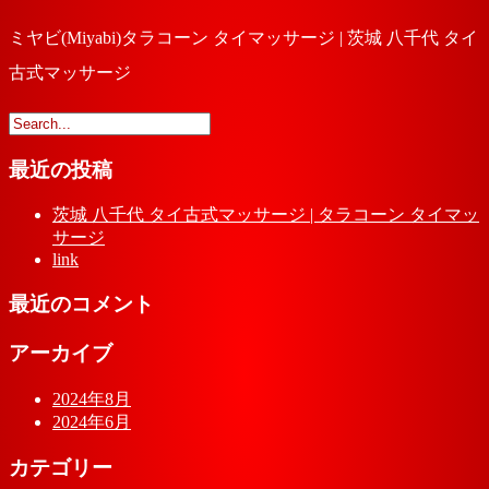
ミヤビ(Miyabi)タラコーン タイマッサージ | 茨城 八千代 タイ
古式マッサージ
最近の投稿
茨城 八千代 タイ古式マッサージ | タラコーン タイマッ
サージ
link
最近のコメント
アーカイブ
2024年8月
2024年6月
カテゴリー