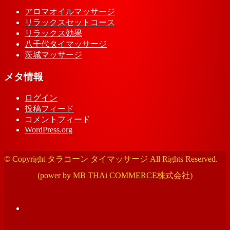
アロマオイルマッサージ
リラックスセットコース
リラックス効果
八千代タイマッサージ
茨城マッサージ
メタ情報
ログイン
投稿フィード
コメントフィード
WordPress.org
© Copyright タラコーン タイマッサージ All Rights Reserved.
(power by MB THAi COMMERCE株式会社)