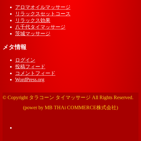
アロマオイルマッサージ
リラックスセットコース
リラックス効果
八千代タイマッサージ
茨城マッサージ
メタ情報
ログイン
投稿フィード
コメントフィード
WordPress.org
© Copyright タラコーン タイマッサージ All Rights Reserved.
(power by MB THAi COMMERCE株式会社)