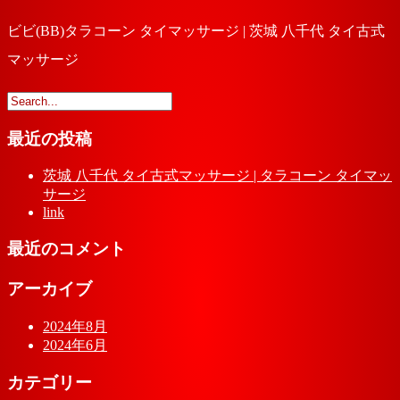
ビビ(BB)タラコーン タイマッサージ | 茨城 八千代 タイ古式
マッサージ
最近の投稿
茨城 八千代 タイ古式マッサージ | タラコーン タイマッ
サージ
link
最近のコメント
アーカイブ
2024年8月
2024年6月
カテゴリー