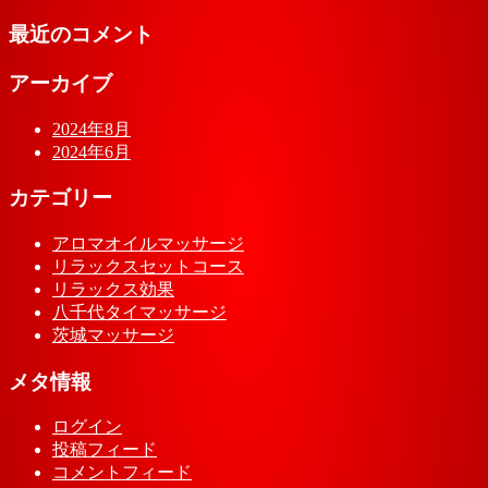
最近のコメント
アーカイブ
2024年8月
2024年6月
カテゴリー
アロマオイルマッサージ
リラックスセットコース
リラックス効果
八千代タイマッサージ
茨城マッサージ
メタ情報
ログイン
投稿フィード
コメントフィード