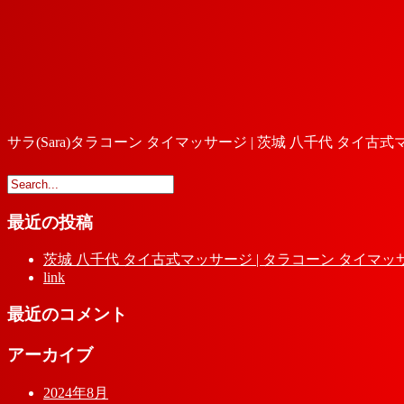
サラ(Sara)タラコーン タイマッサージ | 茨城 八千代 タイ古
最近の投稿
茨城 八千代 タイ古式マッサージ | タラコーン タイマッ
link
最近のコメント
アーカイブ
2024年8月