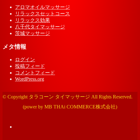
アロマオイルマッサージ
リラックスセットコース
リラックス効果
八千代タイマッサージ
茨城マッサージ
メタ情報
ログイン
投稿フィード
コメントフィード
WordPress.org
© Copyright タラコーン タイマッサージ All Rights Reserved.
(power by MB THAi COMMERCE株式会社)