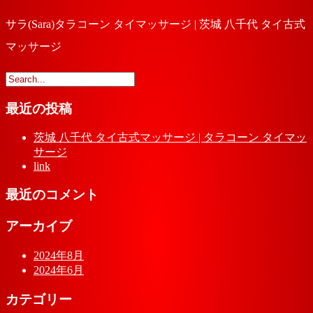
サラ(Sara)タラコーン タイマッサージ | 茨城 八千代 タイ古式
マッサージ
最近の投稿
茨城 八千代 タイ古式マッサージ | タラコーン タイマッ
サージ
link
最近のコメント
アーカイブ
2024年8月
2024年6月
カテゴリー