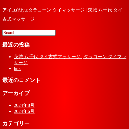
アイユ(Aiyu)タラコーン タイマッサージ | 茨城 八千代 タイ
古式マッサージ
最近の投稿
茨城 八千代 タイ古式マッサージ | タラコーン タイマッ
サージ
link
最近のコメント
アーカイブ
2024年8月
2024年6月
カテゴリー