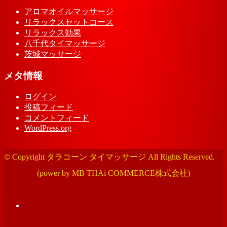
アロマオイルマッサージ
リラックスセットコース
リラックス効果
八千代タイマッサージ
茨城マッサージ
メタ情報
ログイン
投稿フィード
コメントフィード
WordPress.org
© Copyright タラコーン タイマッサージ All Rights Reserved.
(power by MB THAi COMMERCE株式会社)