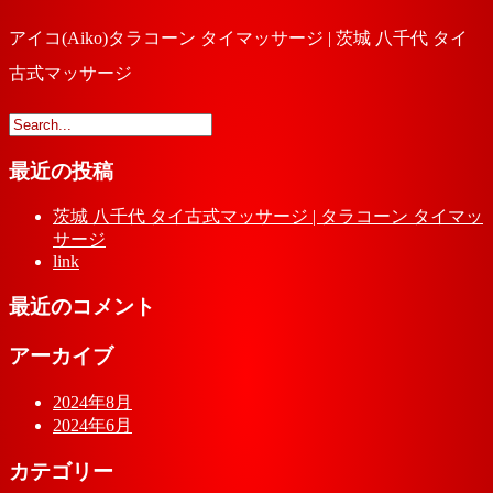
アイコ(Aiko)タラコーン タイマッサージ | 茨城 八千代 タイ
古式マッサージ
最近の投稿
茨城 八千代 タイ古式マッサージ | タラコーン タイマッ
サージ
link
最近のコメント
アーカイブ
2024年8月
2024年6月
カテゴリー