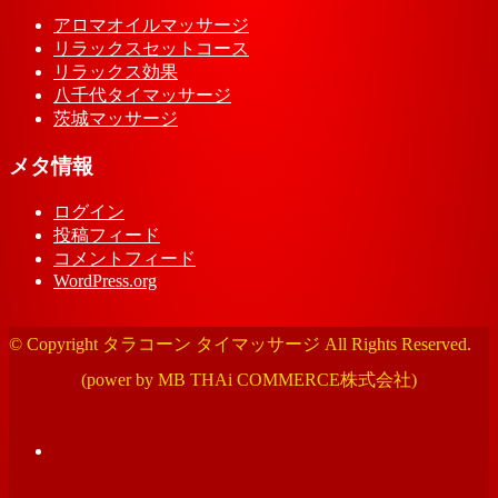
アロマオイルマッサージ
リラックスセットコース
リラックス効果
八千代タイマッサージ
茨城マッサージ
メタ情報
ログイン
投稿フィード
コメントフィード
WordPress.org
© Copyright タラコーン タイマッサージ All Rights Reserved.
(power by MB THAi COMMERCE株式会社)